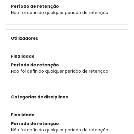
Período de retenção
Não foi definido qualquer período de retenção
Utilizadores
Finalidade
Período de retenção
Não foi definido qualquer período de retenção
Categorias de disciplinas
Finalidade
Período de retenção
Não foi definido qualquer período de retenção